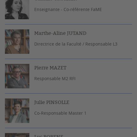
Enseignante - Co-référente FaME
Marthe-Aline JUTAND
Directrice de la Faculté / Responsable L3
Pierre MAZET
Responsable M2 RFI
Julie PINSOLLE
Co-Responsable Master 1
Luc ROBENE