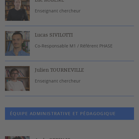
Enseignant chercheur
Lucas SIVILOTTI
Co-Responsable M1 / Référent PHASE
Julien TOURNEVILLE
Enseignant chercheur
ÉQUIPE ADMINISTRATIVE ET PÉDAGOGIQUE