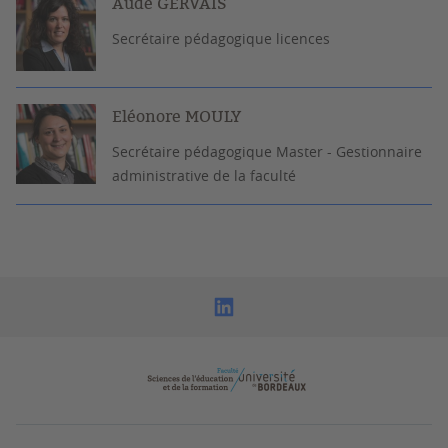
Aude GERVAIS
Secrétaire pédagogique licences
Eléonore MOULY
Secrétaire pédagogique Master - Gestionnaire
administrative de la faculté