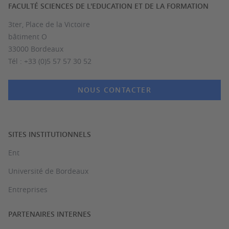
FACULTÉ SCIENCES DE L'EDUCATION ET DE LA FORMATION
3ter, Place de la Victoire
bâtiment O
33000 Bordeaux
Tél : +33 (0)5 57 57 30 52
NOUS CONTACTER
SITES INSTITUTIONNELS
Ent
Université de Bordeaux
Entreprises
PARTENAIRES INTERNES