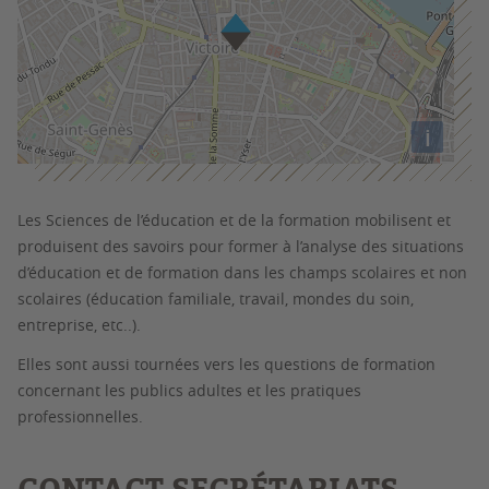
i
Les Sciences de l’éducation et de la formation mobilisent et
produisent des savoirs pour former à l’analyse des situations
d’éducation et de formation dans les champs scolaires et non
scolaires (éducation familiale, travail, mondes du soin,
entreprise, etc..).
Elles sont aussi tournées vers les questions de formation
concernant les publics adultes et les pratiques
professionnelles.