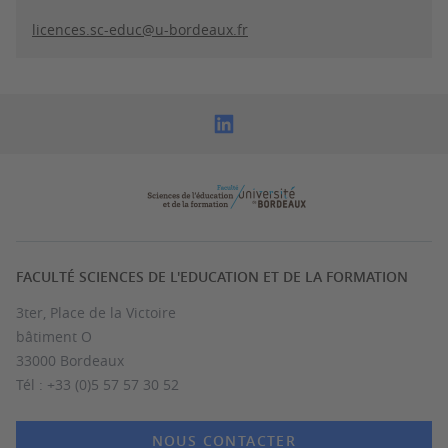
licences.sc-educ@u-bordeaux.fr
FACULTÉ SCIENCES DE L'EDUCATION ET DE LA FORMATION
3ter, Place de la Victoire
bâtiment O
33000 Bordeaux
Tél : +33 (0)5 57 57 30 52
NOUS CONTACTER