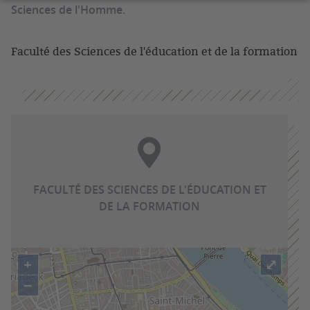
Sciences de l'Homme.
Faculté des Sciences de l'éducation et de la formation
FACULTÉ DES SCIENCES DE L'ÉDUCATION ET
DE LA FORMATION
+
⤢
−