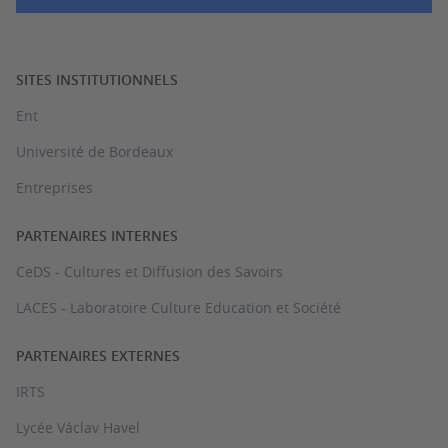
SITES INSTITUTIONNELS
Ent
Université de Bordeaux
Entreprises
PARTENAIRES INTERNES
CeDS - Cultures et Diffusion des Savoirs
LACES - Laboratoire Culture Education et Société
PARTENAIRES EXTERNES
IRTS
Lycée Václav Havel