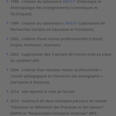
1998
: création du laboratoire
DAEST
(Didactique et
Anthropologie des Enseignements Scientifiques et
Techniques).
1999
: création du laboratoire
LARSEF
(Laboratoire de
Recherches Sociales en Education et Formation).
2002
: création d’une licence professionnelle (Conseil,
Emploi, Formation, Insertion).
2003
: suppression des 3 options de licence mise en place
du système LMD..
2004
: création d’un nouveau master professionnel «
Conseil pédagogique en formation des enseignants »
(Formation à distance).
2014
: elle reprend le nom de faculté
2016
: ouverture de deux nouveaux parcours en master :
"Education et Médiation des Pratiques et des Savoirs"
(EMPS) et "Responsable Formation Insertion" (RFI)