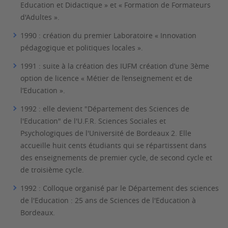
Education et Didactique » et « Formation de Formateurs
d'Adultes ».
1990
: création du premier Laboratoire « Innovation
pédagogique et politiques locales ».
1991
: suite à la création des IUFM création d’une 3ème
option de licence « Métier de l’enseignement et de
l’Education ».
1992
: elle devient "Département des Sciences de
l'Education" de l'U.F.R. Sciences Sociales et
Psychologiques de l'Université de Bordeaux 2. Elle
accueille huit cents étudiants qui se répartissent dans
des enseignements de premier cycle, de second cycle et
de troisième cycle.
1992
: Colloque organisé par le Département des sciences
de l'Education : 25 ans de Sciences de l'Education à
Bordeaux.