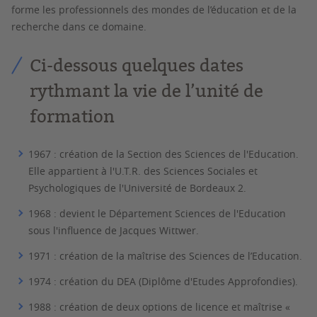
forme les professionnels des mondes de l’éducation et de la
recherche dans ce domaine.
Ci-dessous quelques dates
rythmant la vie de l’unité de
formation
1967
: création de la Section des Sciences de l'Education.
Elle appartient à l'U.T.R. des Sciences Sociales et
Psychologiques de l'Université de Bordeaux 2.
1968
: devient le Département Sciences de l'Education
sous l'influence de Jacques Wittwer.
1971
: création de la maîtrise des Sciences de l’Education.
1974
: création du DEA (Diplôme d'Etudes Approfondies).
1988
: création de deux options de licence et maîtrise «