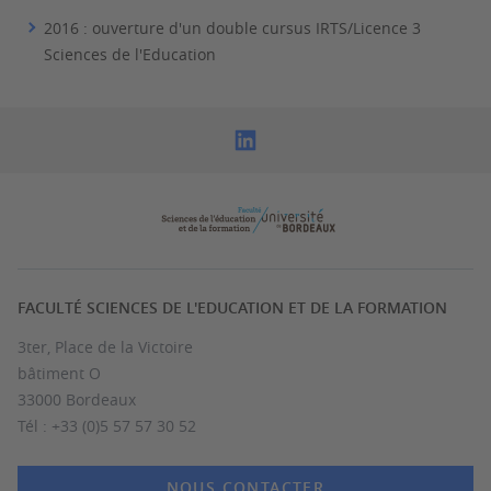
2016
: ouverture d'un double cursus IRTS/Licence 3
Sciences de l'Education
FACULTÉ SCIENCES DE L'EDUCATION ET DE LA FORMATION
3ter, Place de la Victoire
bâtiment O
33000 Bordeaux
Tél : +33 (0)5 57 57 30 52
NOUS CONTACTER