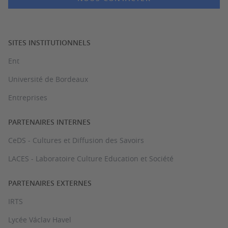
SITES INSTITUTIONNELS
Ent
Université de Bordeaux
Entreprises
PARTENAIRES INTERNES
CeDS - Cultures et Diffusion des Savoirs
LACES - Laboratoire Culture Education et Société
PARTENAIRES EXTERNES
IRTS
Lycée Václav Havel