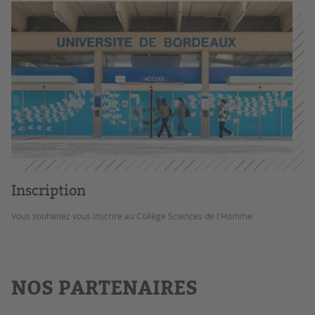
Inscription
Vous souhaitez vous inscrire au Collège Sciences de l'Homme
NOS PARTENAIRES