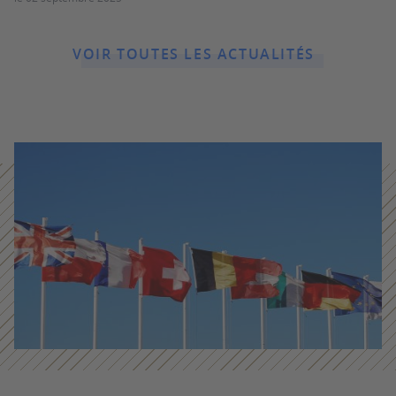
VOIR TOUTES LES ACTUALITÉS