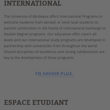
INTERNATIONAL
The University of Bordeaux offers International Programs to
welcome students from abroad, or send local students to
partner-universities in the frame of international exchange or
Double Degree programs. Our education offer covers all
levels and our international study programs are developed in
partnership with universities from throughout the world.
Shared disciplines of excellence and strong collaboration are
key to the development of these programs.
EN SAVOIR PLUS
ESPACE ETUDIANT