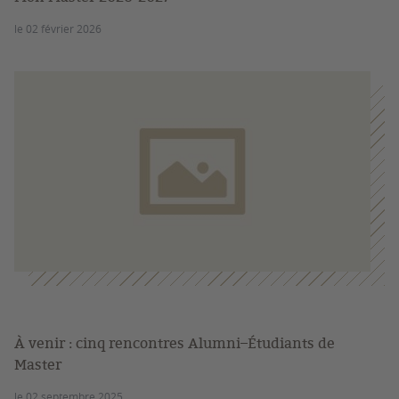
le 02 février 2026
À venir : cinq rencontres Alumni–Étudiants de
Master
le 02 septembre 2025