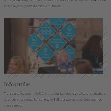
qu’ils construisent le projet d’études qui correspond à leurs aspirations, en
phase avec la réalité du monde du travail.
Infos utiles
Transports, logement, CAF, CIJA ... toutes les réponses utiles aux questions
que vous vous posez. Rencontrez le BVE (bureau de la vie étudiante) de
votre campus.