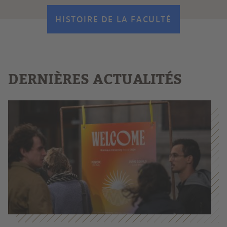
HISTOIRE DE LA FACULTÉ
DERNIÈRES ACTUALITÉS