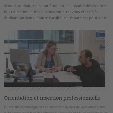
Si vous souhaitez devenir étudiant à la Faculté des Sciences
de l’Éducation et de la Formation ou si vous êtes déjà
étudiant au sein de notre Faculté, cet espace est pour vous.
Orientation et insertion professionnelle
L’université accompagne ses étudiants tout au long de leurs études, afin