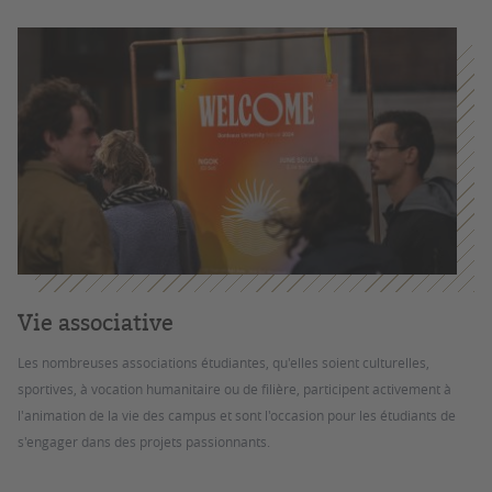
Vie associative
Les nombreuses associations étudiantes, qu'elles soient culturelles,
sportives, à vocation humanitaire ou de filière, participent activement à
l'animation de la vie des campus et sont l'occasion pour les étudiants de
s'engager dans des projets passionnants.