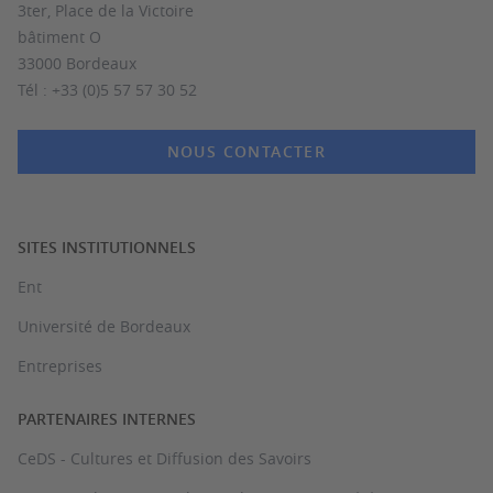
3ter, Place de la Victoire
bâtiment O
33000 Bordeaux
Tél : +33 (0)5 57 57 30 52
NOUS CONTACTER
SITES INSTITUTIONNELS
Ent
Université de Bordeaux
Entreprises
PARTENAIRES INTERNES
CeDS - Cultures et Diffusion des Savoirs