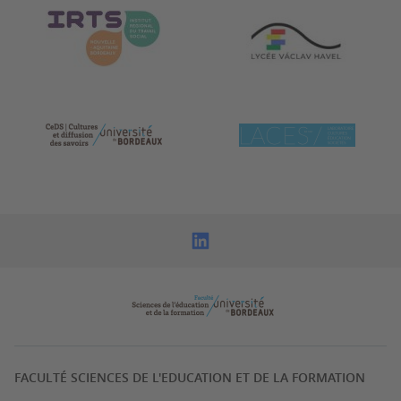
FACULTÉ SCIENCES DE L'EDUCATION ET DE LA FORMATION