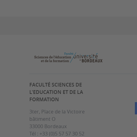
FACULTÉ SCIENCES DE
L'EDUCATION ET DE LA
FORMATION
3ter, Place de la Victoire
bâtiment O
33000 Bordeaux
Tél : +33 (0)5 57 57 30 52