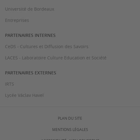
Université de Bordeaux
Entreprises
PARTENAIRES INTERNES
CeDS - Cultures et Diffusion des Savoirs
LACES - Laboratoire Culture Education et Société
PARTENAIRES EXTERNES
IRTS
Lycée Václav Havel
PLAN DU SITE
MENTIONS LÉGALES