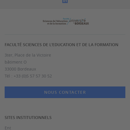
FACULTÉ SCIENCES DE L'EDUCATION ET DE LA FORMATION
3ter, Place de la Victoire
bâtiment O
33000 Bordeaux
Tél : +33 (0)5 57 57 30 52
NOUS CONTACTER
SITES INSTITUTIONNELS
Ent