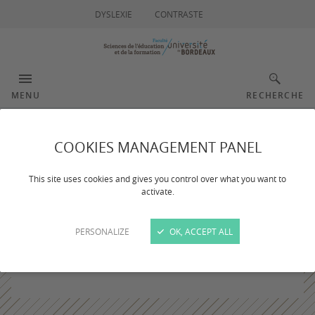
DYSLEXIE
CONTRASTE
MENU
RECHERCHE
COOKIES MANAGEMENT PANEL
This site uses cookies and gives you control over what you want to
activate.
PERSONALIZE
OK, ACCEPT ALL