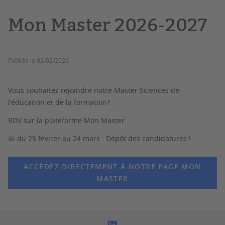
Mon Master 2026-2027
Publiée le
02/02/2026
Vous souhaitez rejoindre notre Master Sciences de
l'éducation et de la formation?
RDV sur la plateforme Mon Master
📅 du 25 février au 24 mars : Dépôt des candidatures !
ACCÉDEZ DIRECTEMENT À NOTRE PAGE MON
MASTER